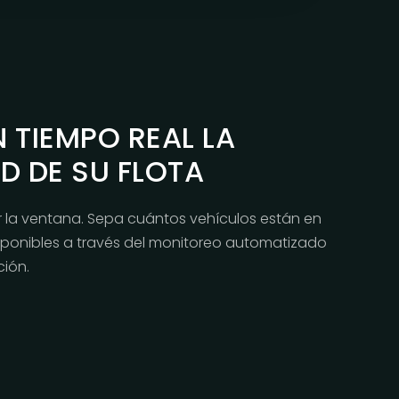
 TIEMPO REAL LA
AD DE SU FLOTA
r la ventana. Sepa cuántos vehículos están en
sponibles a través del monitoreo automatizado
ión.