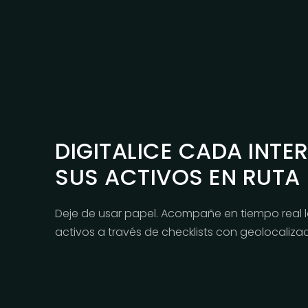
DIGITALICE CADA INTE
SUS ACTIVOS EN RUTA
Deje de usar papel. Acompañe en tiempo real 
activos a través de checklists con geolocalizac