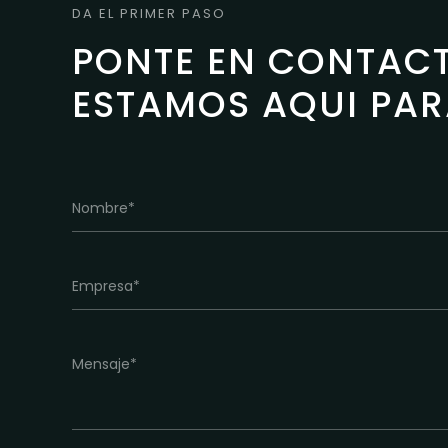
DA EL PRIMER PASO
PONTE EN CONTAC
ESTAMOS AQUI PA