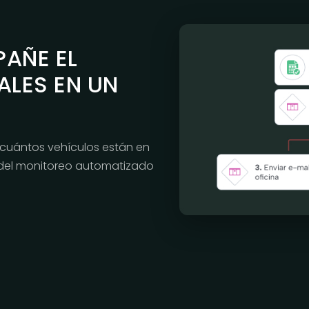
AÑE EL
ALES EN UN
 cuántos vehículos están en
s del monitoreo automatizado