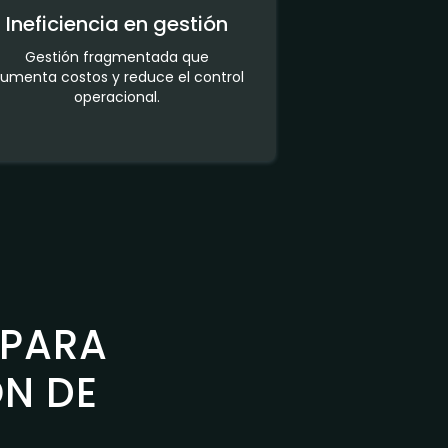
Ineficiencia en gestión
Gestión fragmentada que
umenta costos y reduce el control
operacional.
PARA
ÓN DE