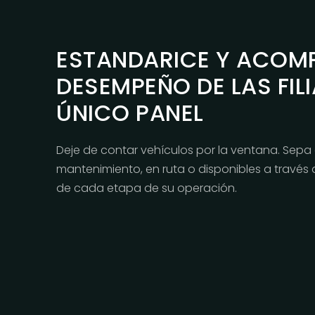
ESTANDARICE Y ACOMP
DESEMPEÑO DE LAS FILI
ÚNICO PANEL
Deje de contar vehículos por la ventana. Sepa
mantenimiento, en ruta o disponibles a travé
de cada etapa de su operación.