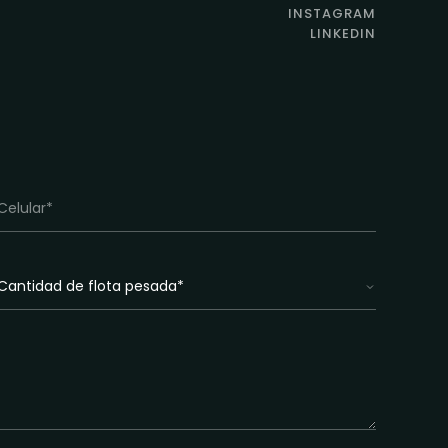
INSTAGRAM
LINKEDIN