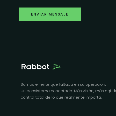
ENVIAR MENSAJE
Somos el lente que faltaba en su operación.
Un ecosistema conectado. Más visión, más agilid
control total de lo que realmente importa.